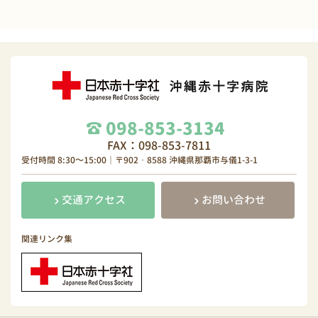
098-853-3134
FAX：098-853-7811
受付時間 8:30～15:00｜〒902‐8588 沖縄県那覇市与儀1-3-1
交通アクセス
お問い合わせ
関連リンク集