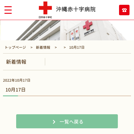
トップページ
新着情報
10月17日
新着情報
2022年10月17日
10月17日
一覧へ戻る