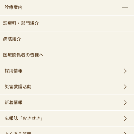
診療案内
診療科・部門紹介
病院紹介
医療関係者の皆様へ
採用情報
災害救護活動
新着情報
広報誌「おきせき」