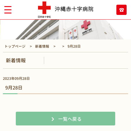
トップページ
新着情報
9月28日
新着情報
2023年09月28日
9月28日
一覧へ戻る