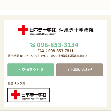
098-853-3134
FAX：098-853-7811
受付時間 8:30～15:00｜〒902‐8588 沖縄県那覇市与儀1-3-1
交通アクセス
お問い合わせ
関連リンク集