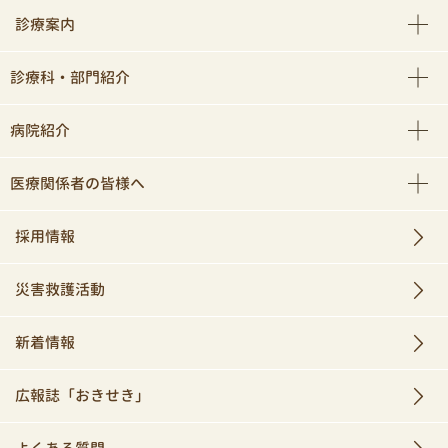
診療案内
診療科・部門紹介
病院紹介
医療関係者の皆様へ
採用情報
災害救護活動
新着情報
広報誌「おきせき」