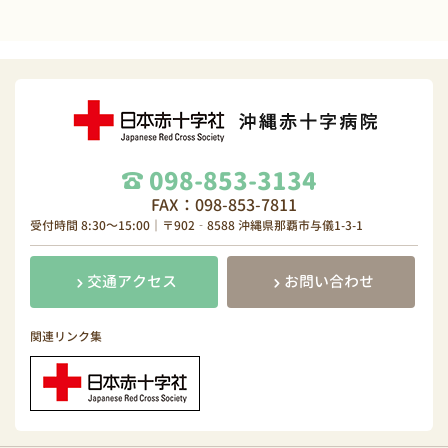
098-853-3134
FAX：098-853-7811
受付時間 8:30～15:00｜〒902‐8588 沖縄県那覇市与儀1-3-1
交通アクセス
お問い合わせ
関連リンク集