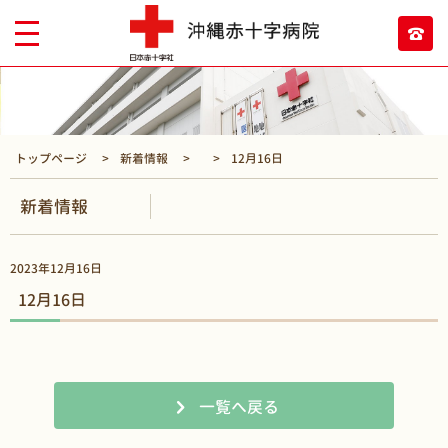
トップページ
新着情報
12月16日
新着情報
2023年12月16日
12月16日
一覧へ戻る