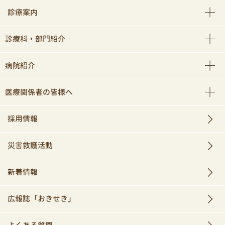
診療案内
診療科・部門紹介
病院紹介
医療関係者の皆様へ
採用情報
災害救護活動
新着情報
広報誌「おきせき」