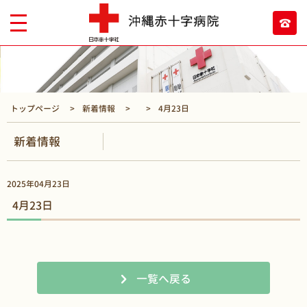
トップページ
新着情報
4月23日
新着情報
2025年04月23日
4月23日
一覧へ戻る