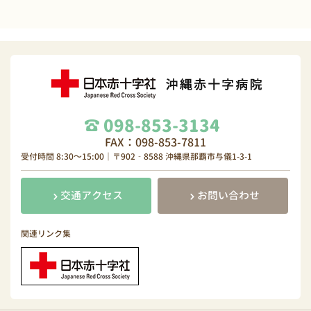
098-853-3134
FAX：098-853-7811
受付時間 8:30～15:00｜〒902‐8588 沖縄県那覇市与儀1-3-1
交通アクセス
お問い合わせ
関連リンク集