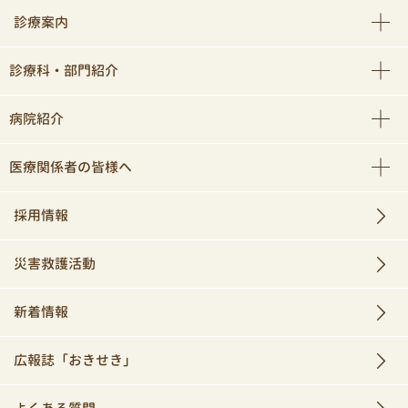
診療案内
診療科・部門紹介
病院紹介
医療関係者の皆様へ
採用情報
災害救護活動
新着情報
広報誌「おきせき」