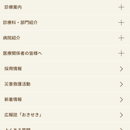
診療案内
診療科・部門紹介
病院紹介
医療関係者の皆様へ
採用情報
災害救護活動
新着情報
広報誌「おきせき」