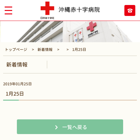
トップページ
新着情報
1月25日
新着情報
2019年01月25日
1月25日
一覧へ戻る