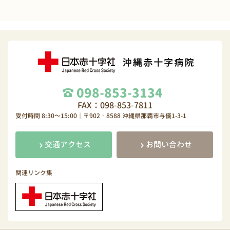
098-853-3134
FAX：098-853-7811
受付時間 8:30～15:00｜〒902‐8588 沖縄県那覇市与儀1-3-1
交通アクセス
お問い合わせ
関連リンク集