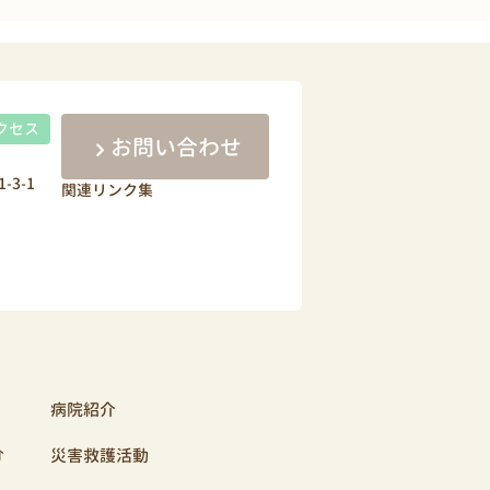
クセス
お問い合わせ
-3-1
関連リンク集
病院紹介
介
災害救護活動