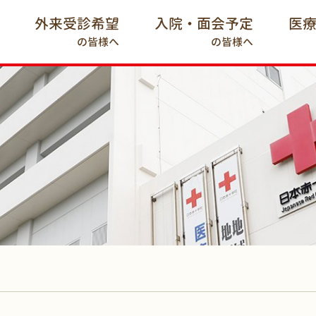
外来受診希望
入院・面会予定
医
の皆様へ
の皆様へ