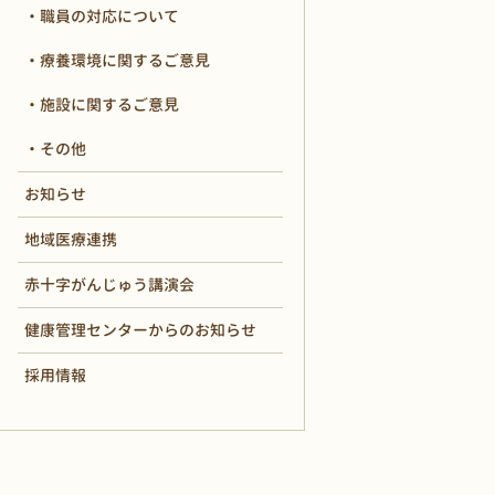
職員の対応について
療養環境に関するご意見
施設に関するご意見
その他
お知らせ
地域医療連携
赤十字がんじゅう講演会
健康管理センターからのお知らせ
採用情報