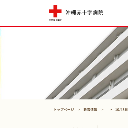
トップページ
新着情報
10月8日