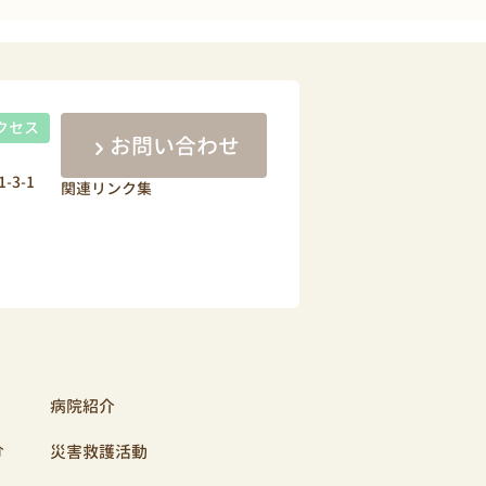
クセス
お問い合わせ
-3-1
関連リンク集
病院紹介
介
災害救護活動