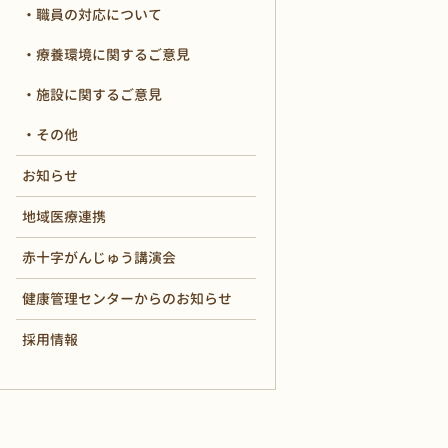
職員の対応について
療養環境に関するご意見
施設に関するご意見
その他
お知らせ
地域医療連携
赤十字がんじゅう講演会
健康管理センターからのお知らせ
採用情報