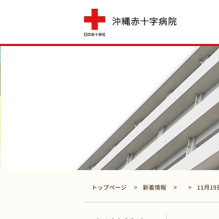
トップページ
新着情報
11月19