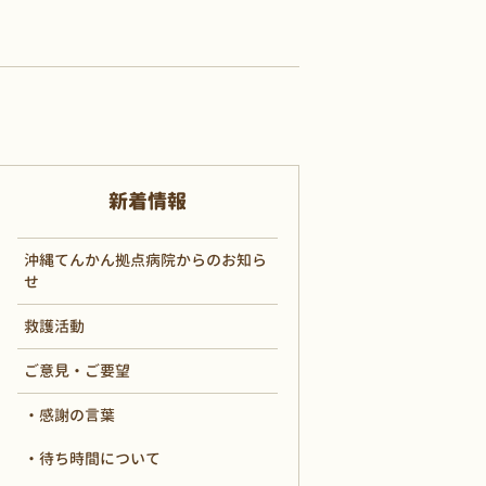
新着情報
沖縄てんかん拠点病院からのお知ら
せ
救護活動
ご意見・ご要望
感謝の言葉
待ち時間について