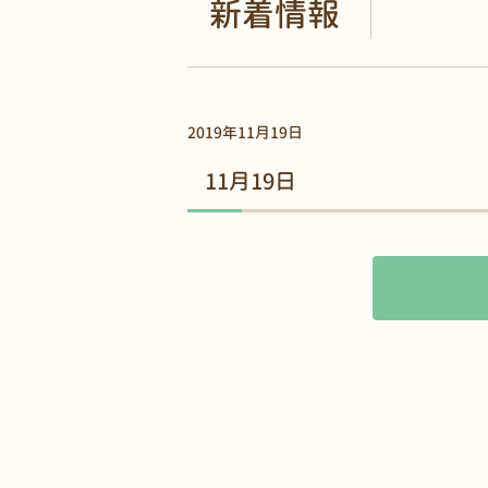
新着情報
2019年11月19日
11月19日