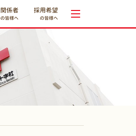
療関係者
採用希望
の皆様へ
の皆様へ