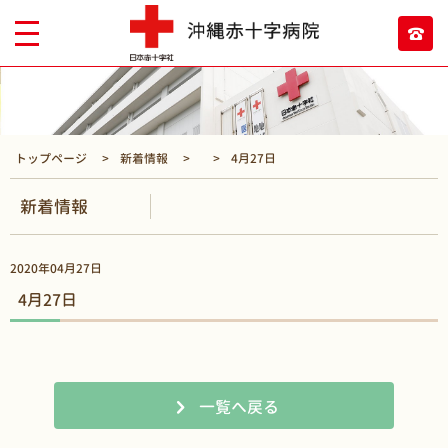
トップページ
新着情報
4月27日
新着情報
2020年04月27日
4月27日
一覧へ戻る