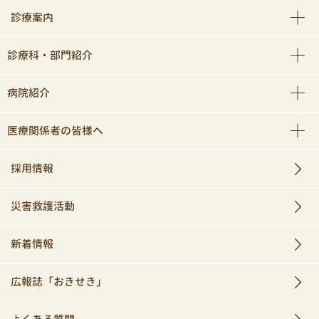
診療案内
診療科・部門紹介
病院紹介
医療関係者の皆様へ
採用情報
災害救護活動
新着情報
広報誌「おきせき」