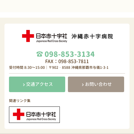
098-853-3134
FAX：098-853-7811
受付時間 8:30～15:00｜〒902‐8588 沖縄県那覇市与儀1-3-1
交通アクセス
お問い合わせ
関連リンク集