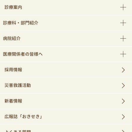
診療案内
診療科・部門紹介
病院紹介
医療関係者の皆様へ
採用情報
災害救護活動
新着情報
広報誌「おきせき」