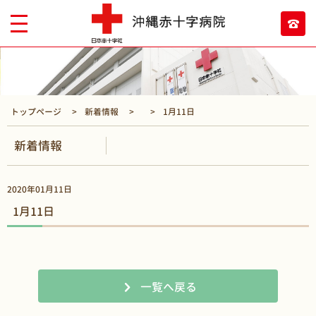
トップページ
新着情報
1月11日
新着情報
2020年01月11日
1月11日
一覧へ戻る