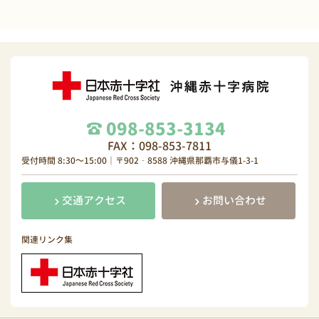
098-853-3134
FAX：098-853-7811
受付時間 8:30～15:00｜〒902‐8588 沖縄県那覇市与儀1-3-1
交通アクセス
お問い合わせ
関連リンク集