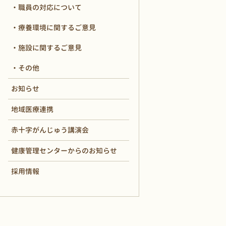
職員の対応について
療養環境に関するご意見
施設に関するご意見
その他
お知らせ
地域医療連携
赤十字がんじゅう講演会
健康管理センターからのお知らせ
採用情報