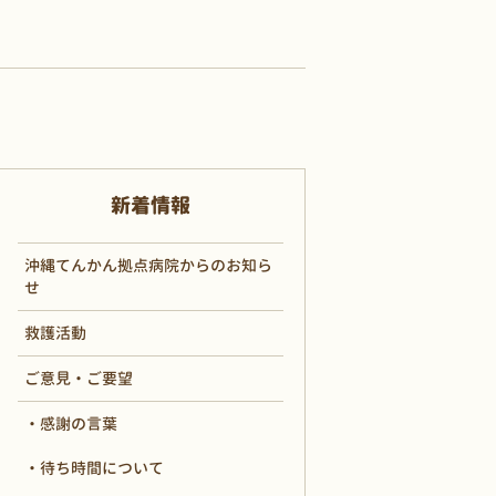
新着情報
沖縄てんかん拠点病院からのお知ら
せ
救護活動
ご意見・ご要望
感謝の言葉
待ち時間について