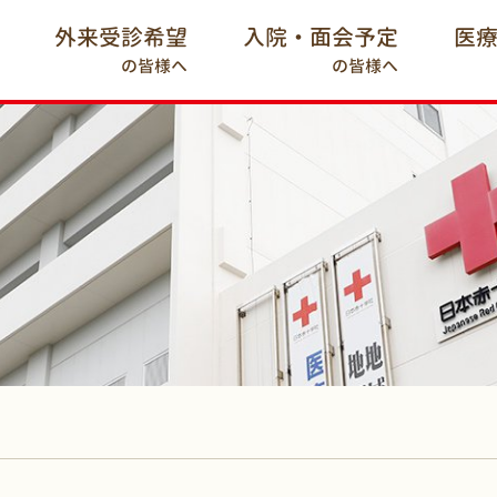
外来受診希望
入院・面会予定
医
の皆様へ
の皆様へ