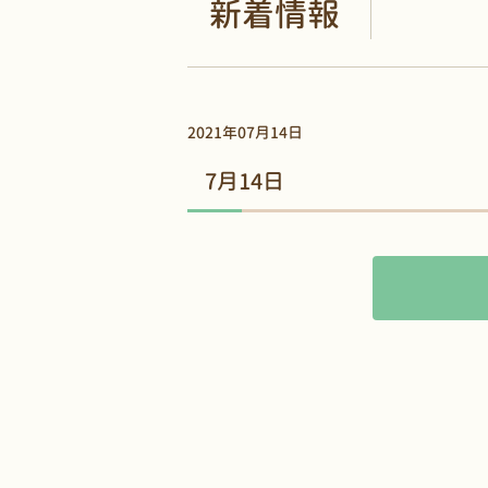
新着情報
2021年07月14日
7月14日