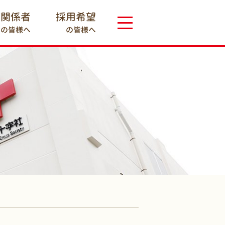
療関係者
採用希望
の皆様へ
の皆様へ