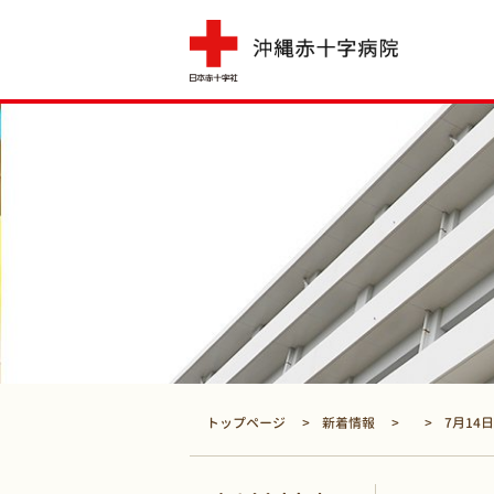
トップページ
新着情報
7月14日