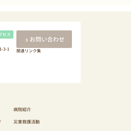
クセス
お問い合わせ
-3-1
関連リンク集
病院紹介
介
災害救護活動