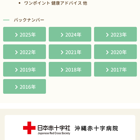
ワンポイント 健康アドバイス 他
バックナンバー
2025年
2024年
2023年
2022年
2021年
2020年
2019年
2018年
2017年
2016年