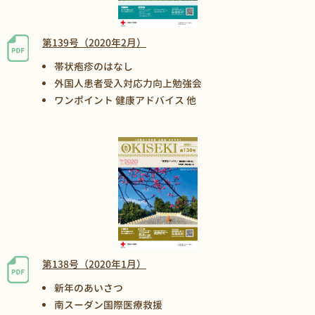
第139号（2020年2月）
帯状疱疹のはなし
外国人患者受入対応力向上勉強会
ワンポイント 健康アドバイス 他
第138号（2020年1月）
新年のあいさつ
南スーダン国際医療救援