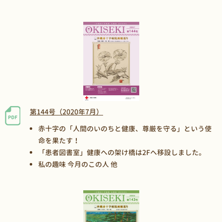
第144号（2020年7月）
赤十字の「人間のいのちと健康、尊厳を守る」という使
命を果たす！
「患者図書室」健康への架け橋は2Fへ移設しました。
私の趣味 今月のこの人 他