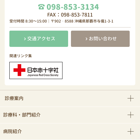
098-853-3134
FAX：098-853-7811
受付時間 8:30～15:00｜〒902‐8588 沖縄県那覇市与儀1-3-1
交通アクセス
お問い合わせ
関連リンク集
診療案内
診療科・部門紹介
病院紹介