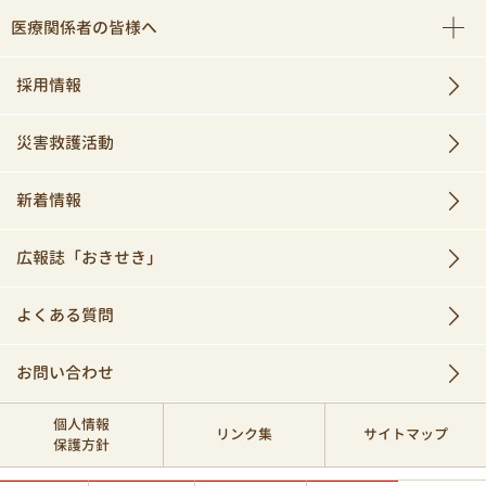
医療関係者の皆様へ
採用情報
災害救護活動
新着情報
広報誌「おきせき」
よくある質問
お問い合わせ
個人情報
リンク集
サイトマップ
保護方針