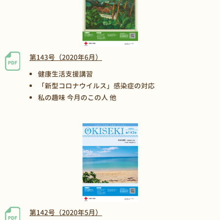
第143号（2020年6月）
健康生活支援講習
「新型コロナウイルス」感染症の対応
私の趣味 今月のこの人 他
第142号（2020年5月）