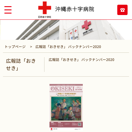
トップページ
広報誌「おきせき」 バックナンバー2020
広報誌「おきせき」 バックナンバー2020
広報誌「おき
せき」