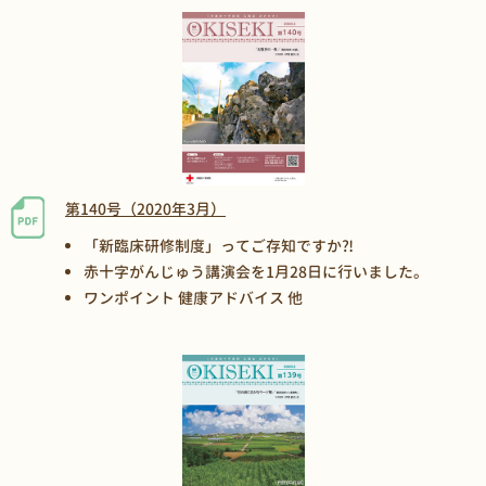
第140号（2020年3月）
「新臨床研修制度」ってご存知ですか⁈
赤十字がんじゅう講演会を1月28日に行いました。
ワンポイント 健康アドバイス 他