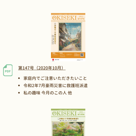
第147号（2020年10月）
家庭内でご注意いただきたいこと
令和2年7月豪雨災害に救護班派遣
私の趣味 今月のこの人 他