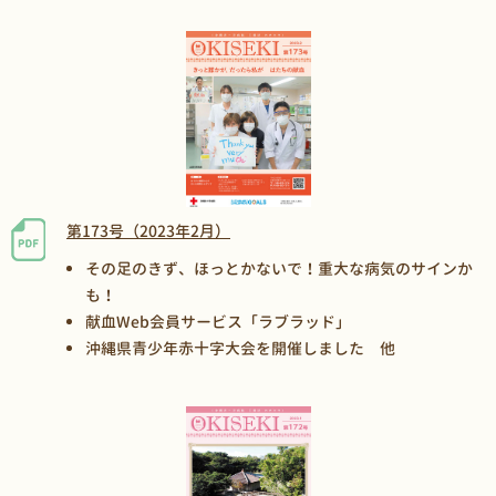
第173号（2023年2月）
その足のきず、ほっとかないで！重大な病気のサインか
も！
献血Web会員サービス「ラブラッド」
沖縄県青少年赤十字大会を開催しました 他