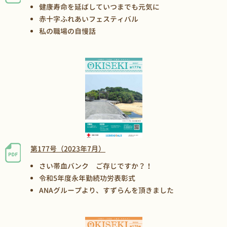
健康寿命を延ばしていつまでも元気に
赤十字ふれあいフェスティバル
私の職場の自慢話
第177号（2023年7月）
さい帯血バンク ご存じですか？！
令和5年度永年勤続功労表彰式
ANAグループより、すずらんを頂きました