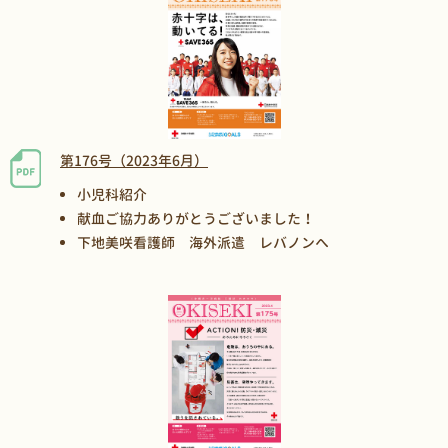
第176号（2023年6月）
小児科紹介
献血ご協力ありがとうございました！
下地美咲看護師 海外派遣 レバノンへ