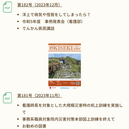
第182号（2023年12月）
洋上で病気や怪我をしてしまったら？
令和5年度 事例発表会（看護部）
てんかん県民講話
第181号（2023年11月）
看護師長を対象とした大規模災害時の机上訓練を実施し
て
事務系職員対象院内災害対策本部図上訓練を終えて
お勧めの図書