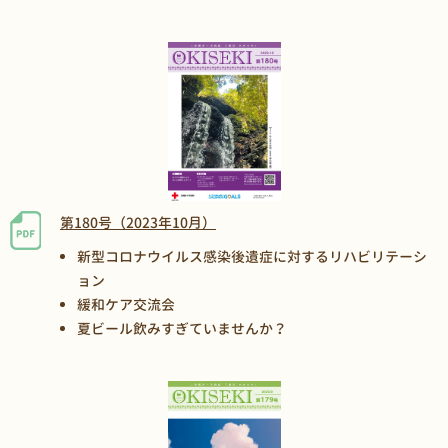
第180号（2023年10月）
新型コロナウイルス感染後遺症に対するリハビリテーシ
ョン
緩和ケア交流会
夏ビール飲みすぎていませんか？