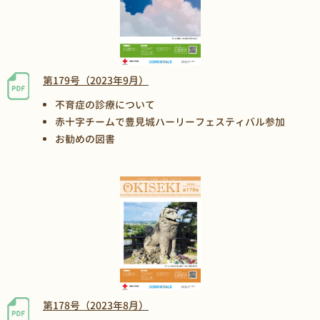
第179号（2023年9月）
不育症の診療について
赤十字チームで豊見城ハーリーフェスティバル参加
お勧めの図書
第178号（2023年8月）