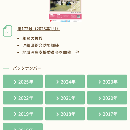
第172号（2023年1月）
年頭の挨拶
沖縄県総合防災訓練
地域医療支援委員会を開催 他
バックナンバー
2025年
2024年
2023年
2022年
2021年
2020年
2019年
2018年
2017年