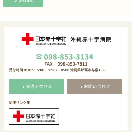
2016年
098-853-3134
FAX：098-853-7811
受付時間 8:30～15:00｜〒902‐8588 沖縄県那覇市与儀1-3-1
交通アクセス
お問い合わせ
関連リンク集