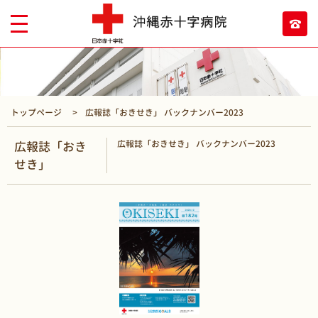
トップページ
広報誌「おきせき」 バックナンバー2023
広報誌「おきせき」 バックナンバー2023
広報誌「おき
せき」