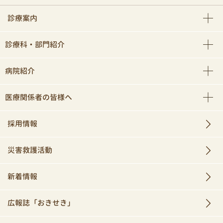
診療案内
診療科・部門紹介
病院紹介
医療関係者の皆様へ
採用情報
災害救護活動
新着情報
広報誌「おきせき」