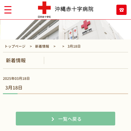
トップページ
新着情報
3月18日
新着情報
2025年03月18日
3月18日
一覧へ戻る