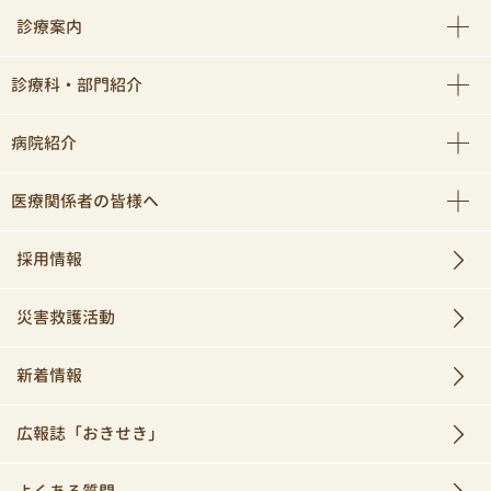
診療案内
診療科・部門紹介
病院紹介
医療関係者の皆様へ
採用情報
災害救護活動
新着情報
広報誌「おきせき」