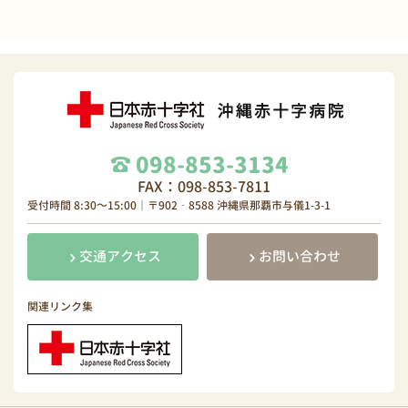
098-853-3134
FAX：098-853-7811
受付時間 8:30～15:00｜〒902‐8588 沖縄県那覇市与儀1-3-1
交通アクセス
お問い合わせ
関連リンク集