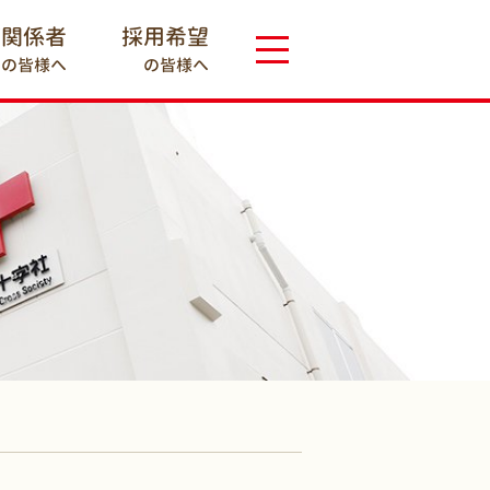
療関係者
採用希望
の皆様へ
の皆様へ