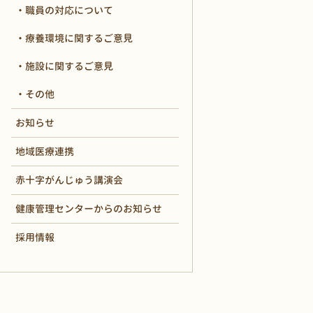
職員の対応について
療養環境に関するご意見
施設に関するご意見
その他
お知らせ
地域医療連携
赤十字がんじゅう講演会
健康管理センターからのお知らせ
採用情報