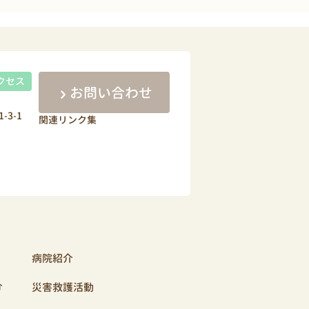
クセス
お問い合わせ
-3-1
関連リンク集
病院紹介
介
災害救護活動