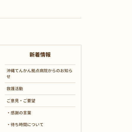
新着情報
沖縄てんかん拠点病院からのお知ら
せ
救護活動
ご意見・ご要望
感謝の言葉
待ち時間について