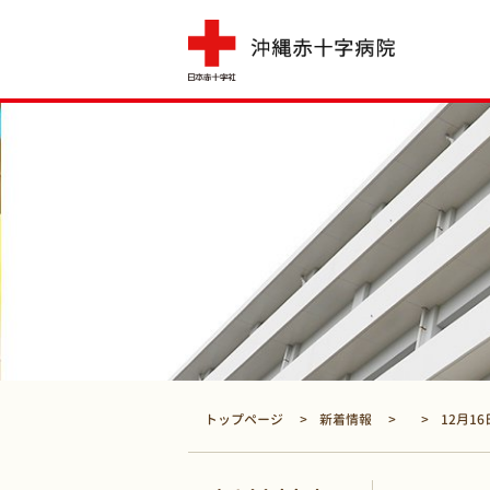
トップページ
新着情報
12月16