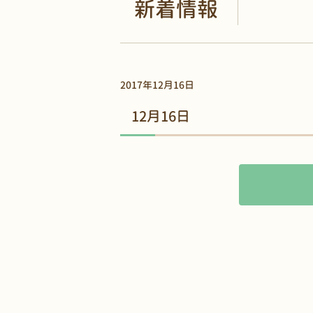
新着情報
2017年12月16日
12月16日