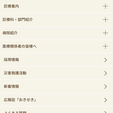
診療案内
診療科・部門紹介
病院紹介
医療関係者の皆様へ
採用情報
災害救護活動
新着情報
広報誌「おきせき」