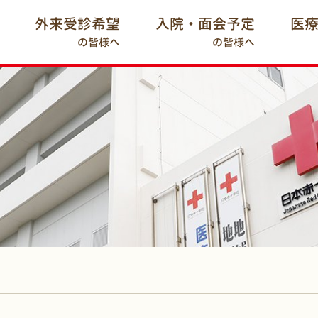
外来受診希望
入院・面会予定
医
の皆様へ
の皆様へ