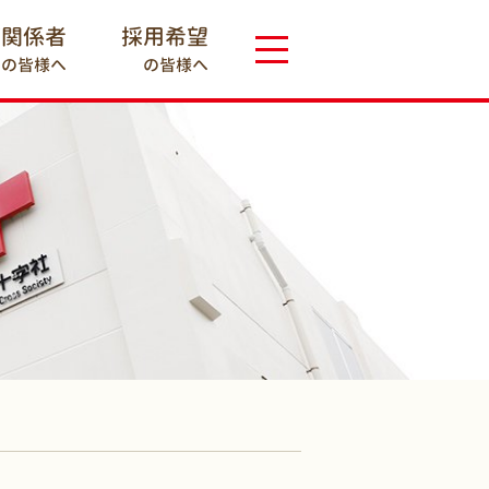
療関係者
採用希望
の皆様へ
の皆様へ