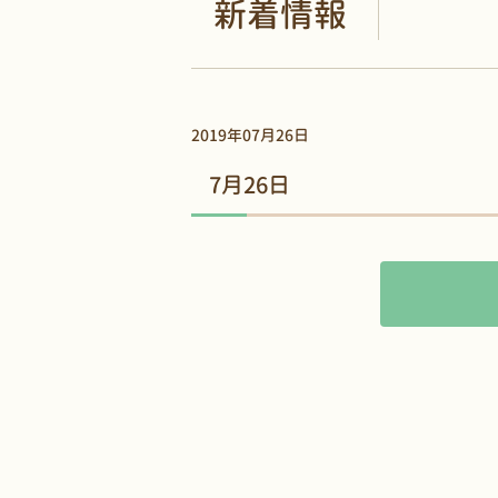
新着情報
2019年07月26日
7月26日