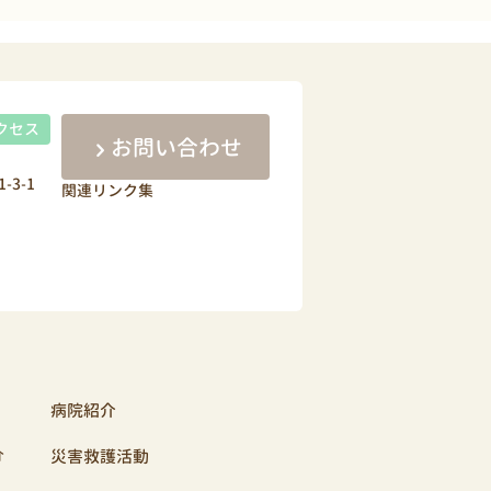
クセス
お問い合わせ
-3-1
関連リンク集
病院紹介
介
災害救護活動