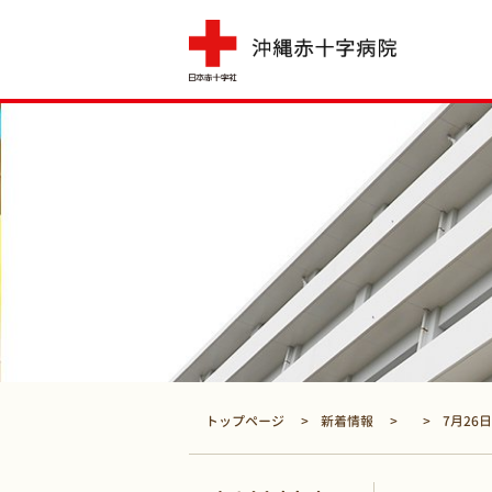
トップページ
新着情報
7月26日