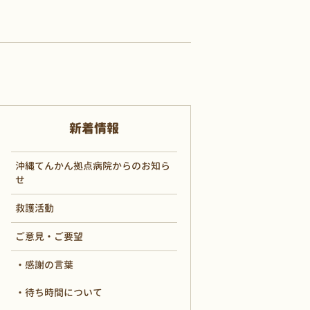
新着情報
沖縄てんかん拠点病院からのお知ら
せ
救護活動
ご意見・ご要望
感謝の言葉
待ち時間について