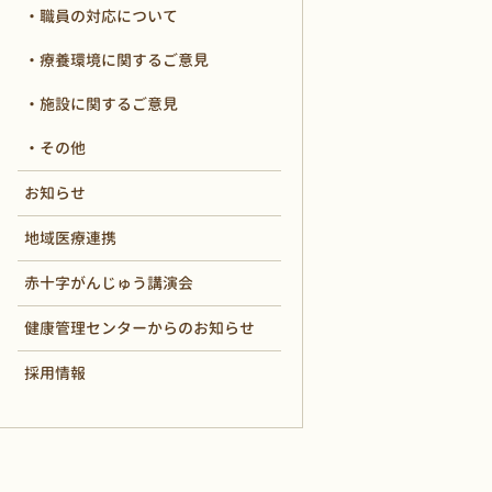
職員の対応について
療養環境に関するご意見
施設に関するご意見
その他
お知らせ
地域医療連携
赤十字がんじゅう講演会
健康管理センターからのお知らせ
採用情報