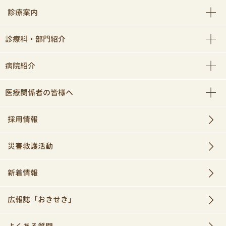
診療案内
診療科・部門紹介
病院紹介
医療関係者の皆様へ
採用情報
災害救護活動
新着情報
広報誌「おきせき」