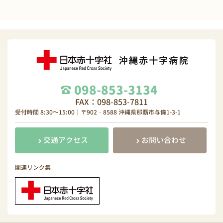
098-853-3134
FAX：098-853-7811
受付時間 8:30～15:00｜〒902‐8588 沖縄県那覇市与儀1-3-1
交通アクセス
お問い合わせ
関連リンク集