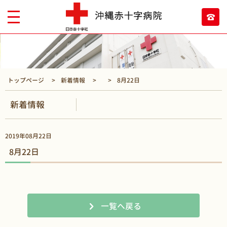
トップページ
新着情報
8月22日
新着情報
2019年08月22日
8月22日
一覧へ戻る