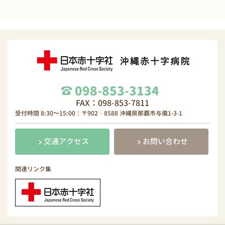
098-853-3134
FAX：098-853-7811
受付時間 8:30～15:00｜〒902‐8588 沖縄県那覇市与儀1-3-1
交通アクセス
お問い合わせ
関連リンク集