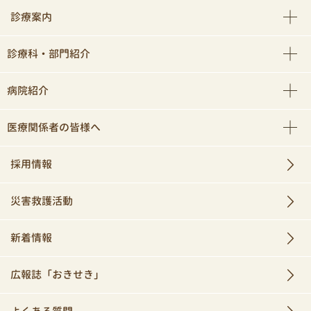
診療案内
診療科・部門紹介
病院紹介
医療関係者の皆様へ
採用情報
災害救護活動
新着情報
広報誌「おきせき」