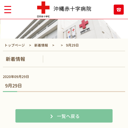
トップページ
新着情報
9月29日
新着情報
2020年09月29日
9月29日
一覧へ戻る