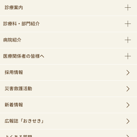
診療案内
診療科・部門紹介
病院紹介
医療関係者の皆様へ
採用情報
災害救護活動
新着情報
広報誌「おきせき」