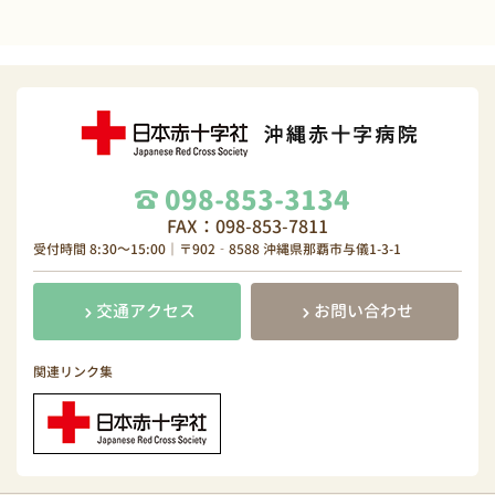
098-853-3134
FAX：098-853-7811
受付時間 8:30～15:00｜〒902‐8588 沖縄県那覇市与儀1-3-1
交通アクセス
お問い合わせ
関連リンク集