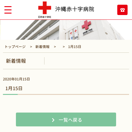
トップページ
新着情報
1月15日
新着情報
2020年01月15日
1月15日
一覧へ戻る