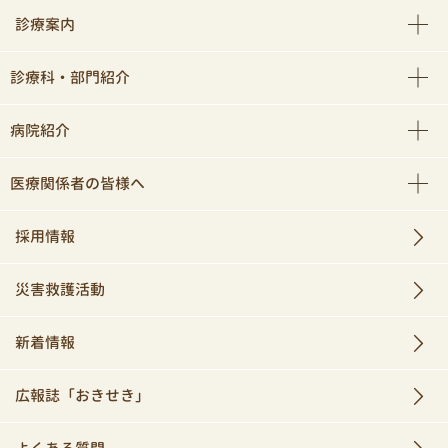
診療案内
診療科・部門紹介
病院紹介
医療関係者の皆様へ
採用情報
災害救護活動
新着情報
広報誌「おきせき」