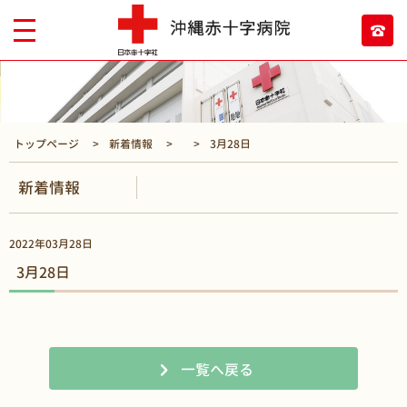
トップページ
新着情報
3月28日
新着情報
2022年03月28日
3月28日
一覧へ戻る