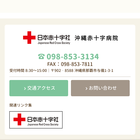
098-853-3134
FAX：098-853-7811
受付時間 8:30～15:00｜〒902‐8588 沖縄県那覇市与儀1-3-1
交通アクセス
お問い合わせ
関連リンク集